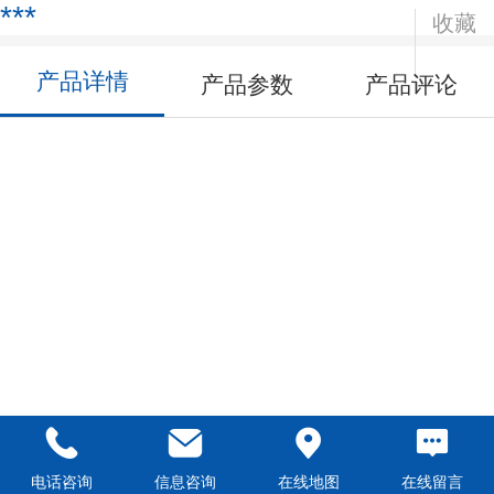
***
收藏
产品详情
产品参数
产品评论
电话咨询
信息咨询
在线地图
在线留言