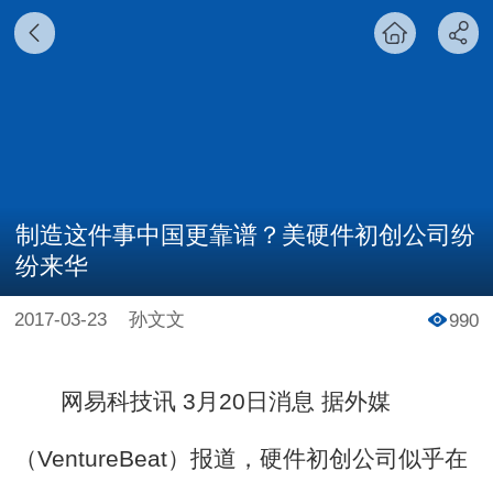
制造这件事中国更靠谱？美硬件初创公司纷
纷来华
2017-03-23
孙文文
990
网易科技讯 3月20日消息 据外媒
（VentureBeat）报道，硬件初创公司似乎在