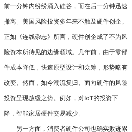
前一分钟内纷纷涌入硅谷，而在后一分钟迅速
撤离。美国风险投资多年来不触及硬件创企。
正如《连线杂志》所言，硬件创企成了不为风
险资本所待见的边缘领域。几年前，由于零部
件成本降低，快速原型设计和众筹，形势略有
改变。然而，如今潮流复归。面向硬件的风险
投资呈现放缓之势。例如，对IoT的投资下
降，智能家居硬件交易减少。
另一方面，消费者硬件公司也确实败迹累